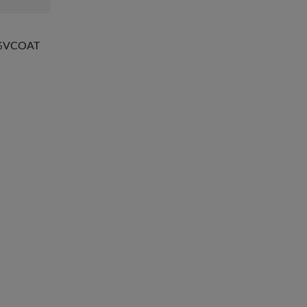
%VCOAT