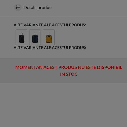
Detalii produs
ALTE VARIANTE ALE ACESTUI PRODUS:
ALTE VARIANTE ALE ACESTUI PRODUS:
MOMENTAN ACEST PRODUS NU ESTE DISPONIBIL
IN STOC