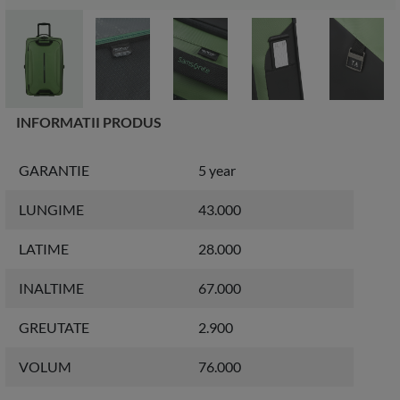
INFORMATII PRODUS
GARANTIE
5 year
LUNGIME
43.000
LATIME
28.000
INALTIME
67.000
GREUTATE
2.900
VOLUM
76.000