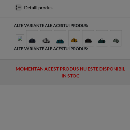
Detalii produs
ALTE VARIANTE ALE ACESTUI PRODUS:
ALTE VARIANTE ALE ACESTUI PRODUS:
MOMENTAN ACEST PRODUS NU ESTE DISPONIBIL
IN STOC