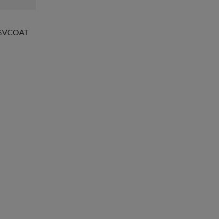
%VCOAT