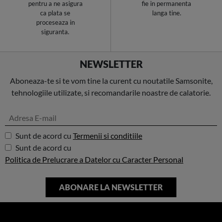
pentru a ne asigura
fie in permanenta
ca plata se
langa tine.
proceseaza in
siguranta.
NEWSLETTER
Aboneaza-te si te vom tine la curent cu noutatile Samsonite,
tehnologiile utilizate, si recomandarile noastre de calatorie.
Sunt de acord cu
Termenii si conditiile
Sunt de acord cu
Politica de Prelucrare a Datelor cu Caracter Personal