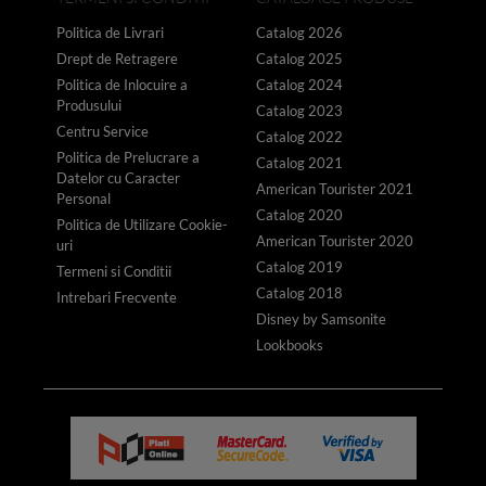
Politica de Livrari
Catalog 2026
Drept de Retragere
Catalog 2025
Politica de Inlocuire a
Catalog 2024
Produsului
Catalog 2023
Centru Service
Catalog 2022
Politica de Prelucrare a
Catalog 2021
Datelor cu Caracter
American Tourister 2021
Personal
Catalog 2020
Politica de Utilizare Cookie-
American Tourister 2020
uri
Catalog 2019
Termeni si Conditii
Catalog 2018
Intrebari Frecvente
Disney by Samsonite
Lookbooks