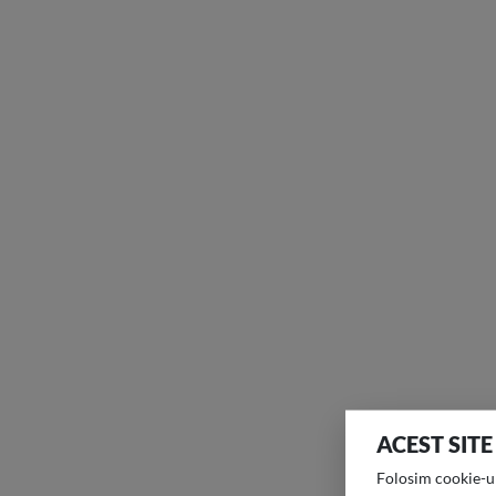
ACEST SITE
Folosim cookie-uri