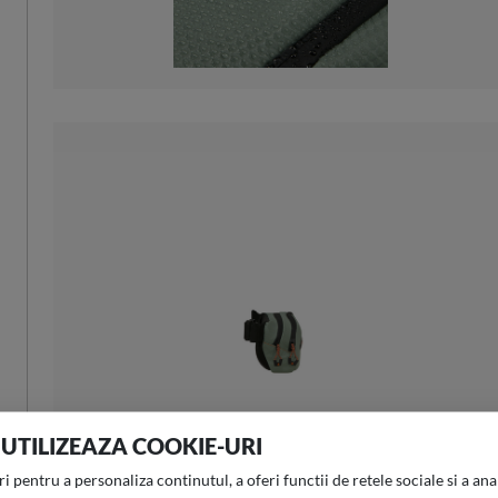
 UTILIZEAZA COOKIE-URI
 pentru a personaliza continutul, a oferi functii de retele sociale si a anal