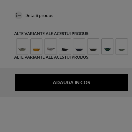
Detalii produs
ALTE VARIANTE ALE ACESTUI PRODUS:
ALTE VARIANTE ALE ACESTUI PRODUS: