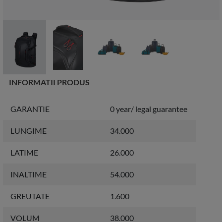
INFORMATII PRODUS
GARANTIE
0 year/ legal guarantee
LUNGIME
34.000
LATIME
26.000
INALTIME
54.000
GREUTATE
1.600
VOLUM
38.000