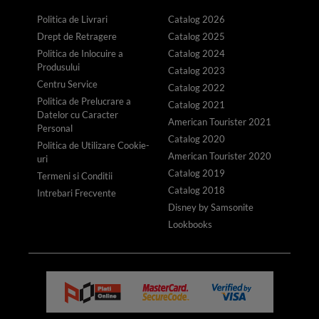
Politica de Livrari
Catalog 2026
Drept de Retragere
Catalog 2025
Politica de Inlocuire a
Catalog 2024
Produsului
Catalog 2023
Centru Service
Catalog 2022
Politica de Prelucrare a
Catalog 2021
Datelor cu Caracter
American Tourister 2021
Personal
Catalog 2020
Politica de Utilizare Cookie-
American Tourister 2020
uri
Catalog 2019
Termeni si Conditii
Catalog 2018
Intrebari Frecvente
Disney by Samsonite
Lookbooks