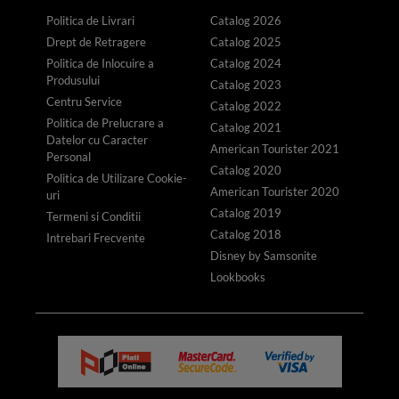
Politica de Livrari
Catalog 2026
Drept de Retragere
Catalog 2025
Politica de Inlocuire a
Catalog 2024
Produsului
Catalog 2023
Centru Service
Catalog 2022
Politica de Prelucrare a
Catalog 2021
Datelor cu Caracter
American Tourister 2021
Personal
Catalog 2020
Politica de Utilizare Cookie-
American Tourister 2020
uri
Catalog 2019
Termeni si Conditii
Catalog 2018
Intrebari Frecvente
Disney by Samsonite
Lookbooks