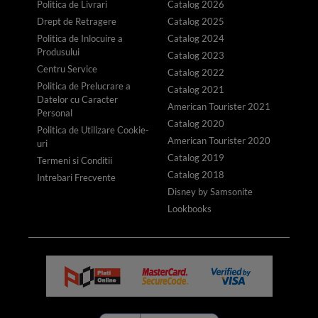
Politica de Livrari
Catalog 2026
Drept de Retragere
Catalog 2025
Politica de Inlocuire a
Catalog 2024
Produsului
Catalog 2023
Centru Service
Catalog 2022
Politica de Prelucrare a
Catalog 2021
Datelor cu Caracter
American Tourister 2021
Personal
Catalog 2020
Politica de Utilizare Cookie-
American Tourister 2020
uri
Catalog 2019
Termeni si Conditii
Catalog 2018
Intrebari Frecvente
Disney by Samsonite
Lookbooks