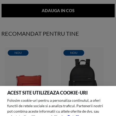
RECOMANDAT PENTRU TINE
NOU
NOU
ACEST SITE UTILIZEAZA COOKIE-URI
Folosim cookie-uri pentru a personaliza continutul, a oferi
functii de retele sociale si a analiza traficul. Partenerii nostri
pot combina aceste informatii cu altele oferite de dvs. sau