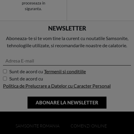
proceseaza in
siguranta.
NEWSLETTER
Aboneaza-te si te vom tine la curent cu noutatile Samsonite,
tehnologiile utilizate, si recomandarile noastre de calatorie.
Sunt de acord cu
Termenii si conditiile
Sunt de acord cu
Politica de Prelucrare a Datelor cu Caracter Personal
SAMSONITE ROMANIA
COMENZI ONLINE