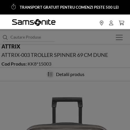
TRANSPORT GRATUIT PENTRU COMENZI PESTE 500 LEI
<
HOME
ATTRIX
ATTRIX-003 TROLLER SPINNER 69 CM DUNE
Cod Produs:
KK8*15003
Detalii produs