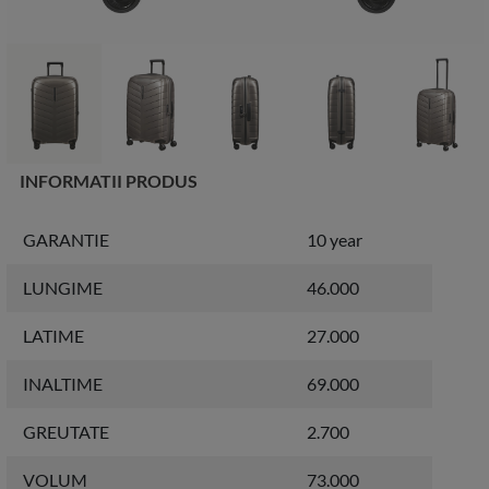
INFORMATII PRODUS
GARANTIE
10 year
LUNGIME
46.000
LATIME
27.000
INALTIME
69.000
GREUTATE
2.700
VOLUM
73.000