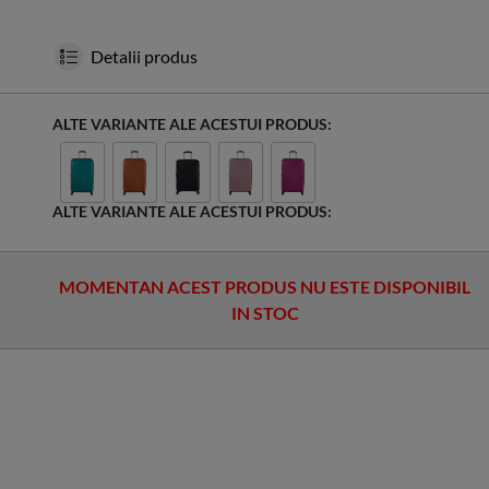
Detalii produs
ALTE VARIANTE ALE ACESTUI PRODUS:
ALTE VARIANTE ALE ACESTUI PRODUS:
MOMENTAN ACEST PRODUS NU ESTE DISPONIBIL
IN STOC