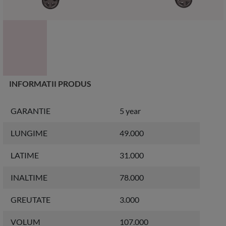
INFORMATII PRODUS
GARANTIE
5 year
LUNGIME
49.000
LATIME
31.000
INALTIME
78.000
GREUTATE
3.000
VOLUM
107.000