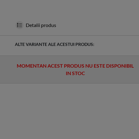
Detalii produs
ALTE VARIANTE ALE ACESTUI PRODUS:
MOMENTAN ACEST PRODUS NU ESTE DISPONIBIL
IN STOC