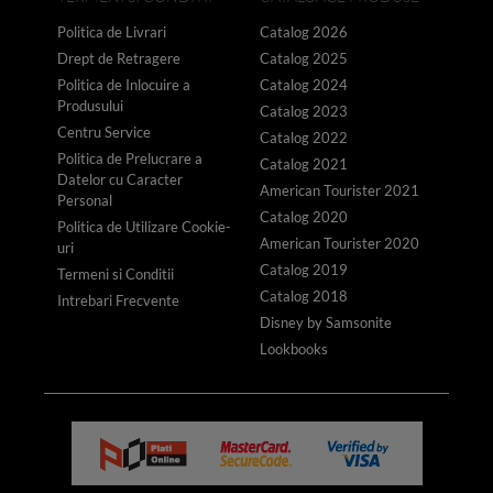
Politica de Livrari
Catalog 2026
Drept de Retragere
Catalog 2025
Politica de Inlocuire a
Catalog 2024
Produsului
Catalog 2023
Centru Service
Catalog 2022
Politica de Prelucrare a
Catalog 2021
Datelor cu Caracter
American Tourister 2021
Personal
Catalog 2020
Politica de Utilizare Cookie-
American Tourister 2020
uri
Catalog 2019
Termeni si Conditii
Catalog 2018
Intrebari Frecvente
Disney by Samsonite
Lookbooks