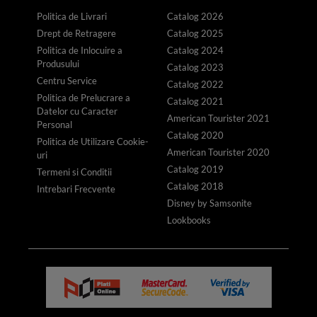
Politica de Livrari
Catalog 2026
Drept de Retragere
Catalog 2025
Politica de Inlocuire a
Catalog 2024
Produsului
Catalog 2023
Centru Service
Catalog 2022
Politica de Prelucrare a
Catalog 2021
Datelor cu Caracter
American Tourister 2021
Personal
Catalog 2020
Politica de Utilizare Cookie-
American Tourister 2020
uri
Catalog 2019
Termeni si Conditii
Catalog 2018
Intrebari Frecvente
Disney by Samsonite
Lookbooks