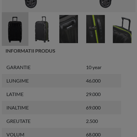
INFORMATII PRODUS
GARANTIE
10 year
LUNGIME
46.000
LATIME
29.000
INALTIME
69.000
GREUTATE
2.500
VOLUM
68.000